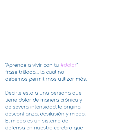
“Aprende a vivir con tu 
#dolor
” 
frase trillada… la cual no 
debemos permitirnos utilizar más.
Decirle esto a una persona que 
tiene dolor de manera crónica y 
de severa intensidad, le origina 
desconfianza, desilusión y miedo. 
El miedo es un sistema de 
defensa en nuestro cerebro que 