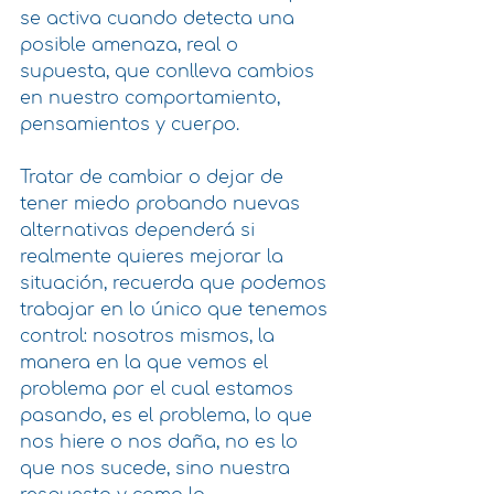
se activa cuando detecta una 
posible amenaza, real o 
supuesta, que conlleva cambios 
en nuestro comportamiento, 
pensamientos y cuerpo. 
Tratar de cambiar o dejar de 
tener miedo probando nuevas 
alternativas dependerá si 
realmente quieres mejorar la 
situación, recuerda que podemos 
trabajar en lo único que tenemos 
control: nosotros mismos, la 
manera en la que vemos el 
problema por el cual estamos 
pasando, es el problema, lo que 
nos hiere o nos daña, no es lo 
que nos sucede, sino nuestra 