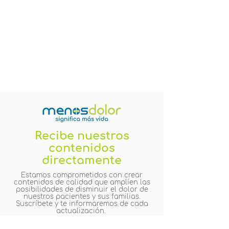
Recibe nuestros
contenidos
directamente
Estamos comprometidos con crear
contenidos de calidad que amplíen las
posibilidades de disminuir el dolor de
nuestros pacientes y sus familias.
Suscríbete y te informaremos de cada
actualización.