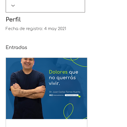
Perfil
Fecha de registro: 4 may 2021
Entradas