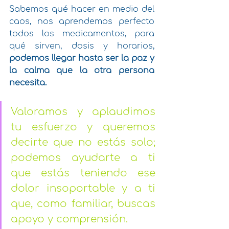
Sabemos qué hacer en medio del 
caos, nos aprendemos perfecto 
todos los medicamentos, para 
qué sirven, dosis y horarios, 
podemos llegar hasta ser la paz y 
la calma que la otra persona 
necesita. 
Valoramos y aplaudimos 
tu esfuerzo y queremos 
decirte que no estás solo; 
podemos ayudarte a ti 
que estás teniendo ese 
dolor insoportable y a ti 
que, como familiar, buscas 
apoyo y comprensión. 