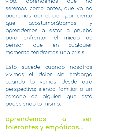
vida, aprendemos que no 
seremos como antes, que ya no 
podremos dar el cien por ciento 
que acostumbrábamos y 
aprendemos a estar a prueba 
para enfrentar el miedo de 
pensar que en cualquier 
momento tendremos una crisis. 
Esto sucede cuando nosotros 
vivimos el dolor, sin embargo 
cuando lo vemos desde otra 
perspectiva; siendo familiar o un 
cercano de alguien que está 
padeciendo lo mismo: 
aprendemos a ser 
tolerantes y empáticos...