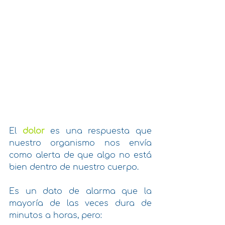
El 
dolor
es una respuesta que 
nuestro organismo nos envía 
como alerta de que algo no está 
bien dentro de nuestro cuerpo. 
Es un dato de alarma que la 
mayoría de las veces dura de 
minutos a horas, pero: 