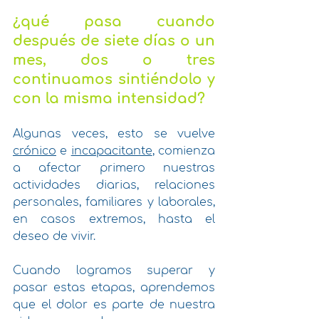
¿qué pasa cuando 
después de siete días o un 
mes, dos o tres 
continuamos sintiéndolo y 
con la misma intensidad?
Algunas veces, esto se vuelve 
crónico
 e 
incapacitante
, comienza 
a afectar primero nuestras 
actividades diarias, relaciones 
personales, familiares y laborales, 
en casos extremos, hasta el 
deseo de vivir. 
Cuando logramos superar y 
pasar estas etapas, aprendemos 
que el dolor es parte de nuestra 